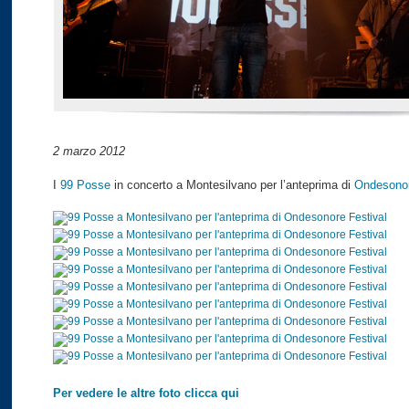
2 marzo 2012
I
99 Posse
in concerto a Montesilvano per l’anteprima di
Ondesonor
Per vedere le altre foto clicca qui