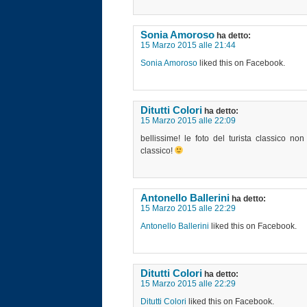
Sonia Amoroso
ha detto:
15 Marzo 2015 alle 21:44
Sonia Amoroso
liked this on Facebook.
Ditutti Colori
ha detto:
15 Marzo 2015 alle 22:09
bellissime! le foto del turista classico non 
classico!
Antonello Ballerini
ha detto:
15 Marzo 2015 alle 22:29
Antonello Ballerini
liked this on Facebook.
Ditutti Colori
ha detto:
15 Marzo 2015 alle 22:29
Ditutti Colori
liked this on Facebook.