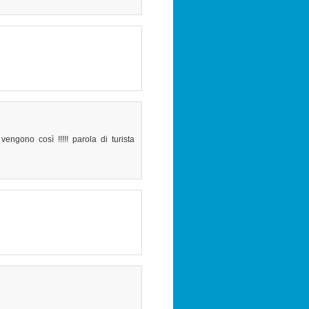
vengono così !!!!! parola di turista