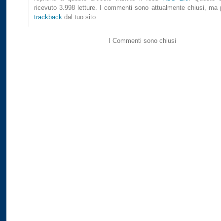
ricevuto 3.998 letture. I commenti sono attualmente chiusi, ma p
trackback
dal tuo sito.
I Commenti sono chiusi