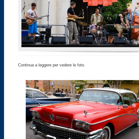
Continua a leggere per vedere le foto.