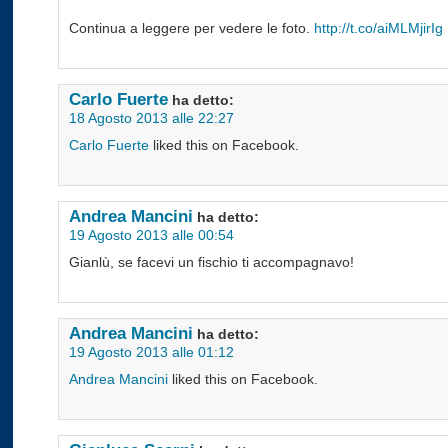
Continua a leggere per vedere le foto.
http://t.co/aiMLMjirIg
Carlo Fuerte
ha detto:
18 Agosto 2013 alle 22:27
Carlo Fuerte
liked this on Facebook.
Andrea Mancini
ha detto:
19 Agosto 2013 alle 00:54
Gianlù, se facevi un fischio ti accompagnavo!
Andrea Mancini
ha detto:
19 Agosto 2013 alle 01:12
Andrea Mancini
liked this on Facebook.