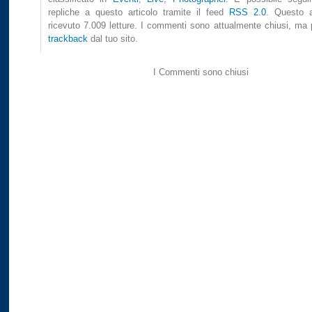
repliche a questo articolo tramite il feed
RSS 2.0
. Questo a
ricevuto 7.009 letture. I commenti sono attualmente chiusi, ma p
trackback
dal tuo sito.
I Commenti sono chiusi