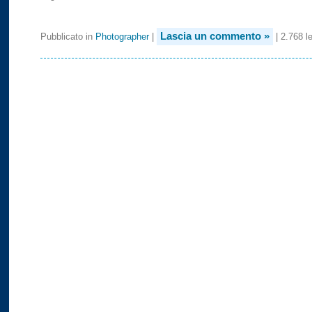
Lascia un commento »
Pubblicato in
Photographer
|
| 2.768 le