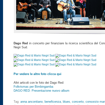
Dago Red
in concerto per finanziare la ricerca scientifica del Co
Negri Sud.
Per vedere le altre foto clicca qui
Altri articoli con le foto dei Dago Red:
Folkrismas per Bimbingamba
DAGO RED: Presentazione nuovo album
Tag:
anna anconitano
,
beneficenza
,
blues
,
concerto
,
consorzio mar