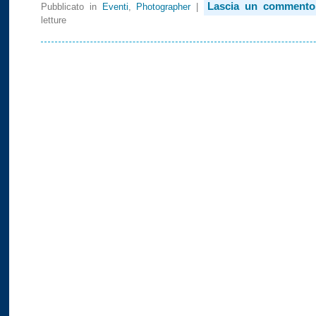
Lascia un commento
Pubblicato in
Eventi
,
Photographer
|
letture