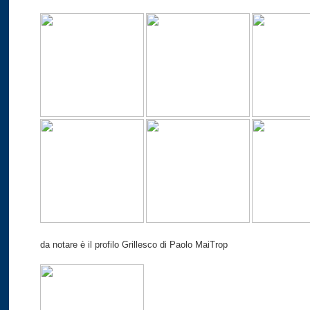
da notare è il profilo Grillesco di Paolo MaiTrop