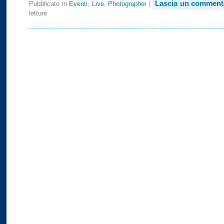
Lascia un comment
Pubblicato in
Eventi
,
Live
,
Photographer
|
letture