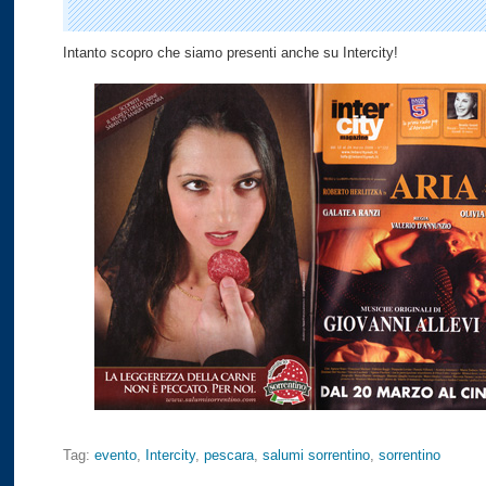
Intanto scopro che siamo presenti anche su Intercity!
Tag:
evento
,
Intercity
,
pescara
,
salumi sorrentino
,
sorrentino