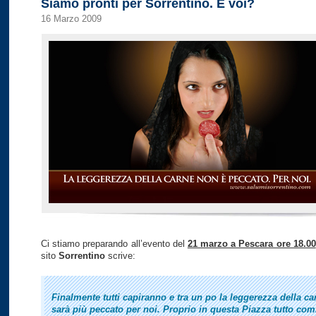
Siamo pronti per Sorrentino. E voi?
16 Marzo 2009
Ci stiamo preparando all’evento del
21 marzo a Pescara ore 18.00
sito
Sorrentino
scrive:
Finalmente tutti capiranno e tra un po la leggerezza della c
sarà più peccato per noi. Proprio in questa Piazza tutto com