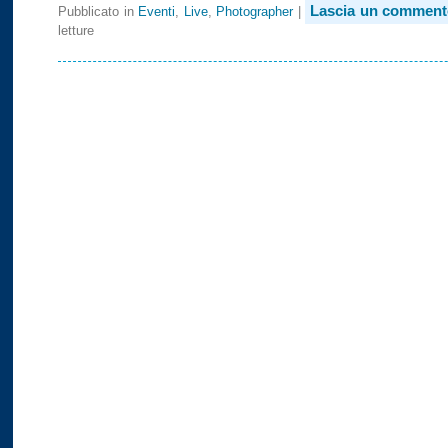
Lascia un comment
Pubblicato in
Eventi
,
Live
,
Photographer
|
letture