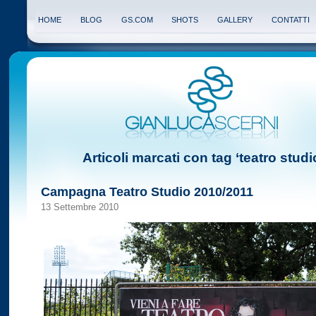
HOME
BLOG
GS.COM
SHOTS
GALLERY
CONTATTI
Articoli marcati con tag ‘teatro studi
Campagna Teatro Studio 2010/2011
13 Settembre 2010