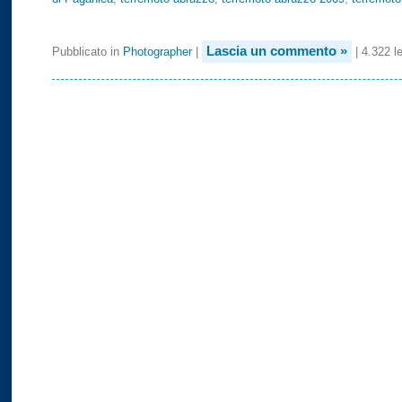
Lascia un commento »
Pubblicato in
Photographer
|
| 4.322 le