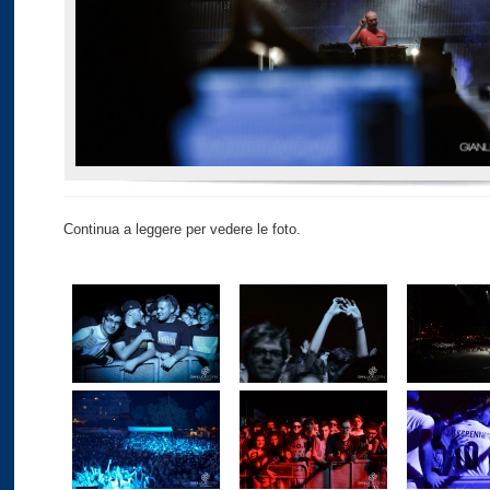
Continua a leggere per vedere le foto.