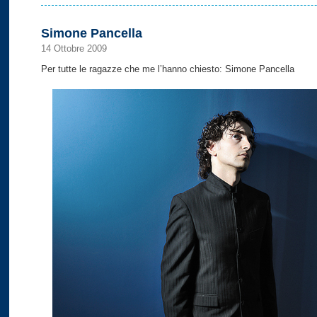
Simone Pancella
14 Ottobre 2009
Per tutte le ragazze che me l’hanno chiesto: Simone Pancella