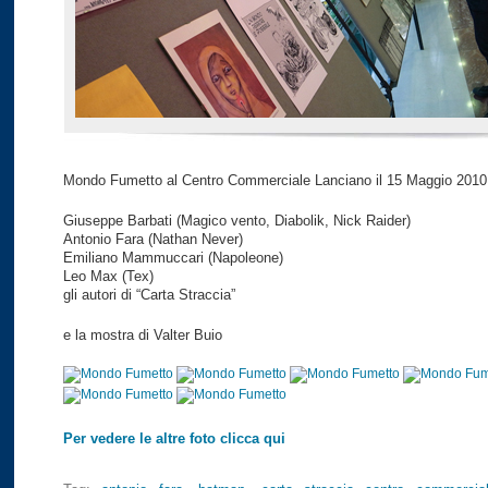
Mondo Fumetto al Centro Commerciale Lanciano il 15 Maggio 2010
Giuseppe Barbati (Magico vento, Diabolik, Nick Raider)
Antonio Fara (Nathan Never)
Emiliano Mammuccari (Napoleone)
Leo Max (Tex)
gli autori di “Carta Straccia”
e la mostra di Valter Buio
Per vedere le altre foto clicca qui