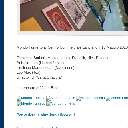
Mondo Fumetto al Centro Commerciale Lanciano il 15 Maggio 2010
Giuseppe Barbati (Magico vento, Diabolik, Nick Raider)
Antonio Fara (Nathan Never)
Emiliano Mammuccari (Napoleone)
Leo Max (Tex)
gli autori di “Carta Straccia”
e la mostra di Valter Buio
Per vedere le altre foto clicca qui