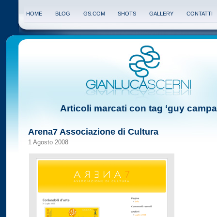
HOME
BLOG
GS.COM
SHOTS
GALLERY
CONTATTI
Articoli marcati con tag ‘guy campa
Arena7 Associazione di Cultura
1 Agosto 2008