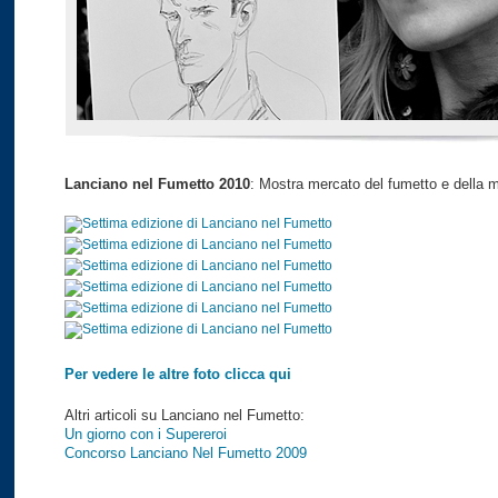
Lanciano nel Fumetto 2010
: Mostra mercato del fumetto e della 
Per vedere le altre foto clicca qui
Altri articoli su Lanciano nel Fumetto:
Un giorno con i Supereroi
Concorso Lanciano Nel Fumetto 2009