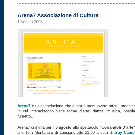
Arena7 Associazione di Cultura
1 Agosto 2008
Arena7
è un’associazione che punta a promuovere artisti, organiz
in cui interagiscono varie forme d’arte: danza, musica, poesia,
fumetto…
Arena7 ci invita per il
5 agosto
allo spettacolo
“Coriandoli D’arte
alle
Torri Montanare di Lanciano alle 21,30
a cura di
Guy Camp