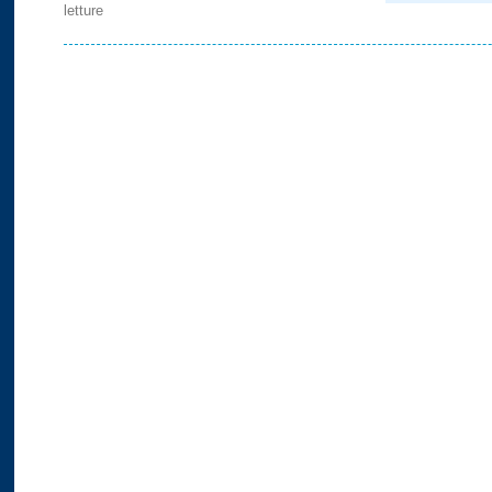
letture