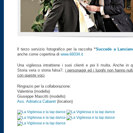
ll terzo servizio fotografico per la raccolta
“
Succede a Lancian
anche come copertina di
www.66034.it
Una vigilessa intrattiene i suoi clienti e poi li multa. Anche in 
Storia vera o storia falsa?,
i personaggi ed i luoghi non hanno null
con queste voci
.
Ringrazio per la collaborazione:
Valentina (modella)
Giuseppe Mascitti (modello)
Ass. Adriatica Cabaret
(location)