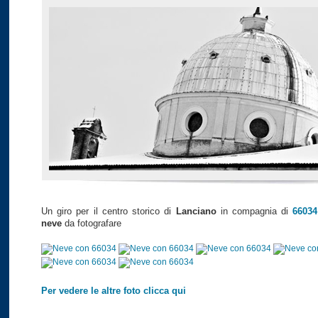
Un giro per il centro storico di
Lanciano
in compagnia di
66034
neve
da fotografare
Per vedere le altre foto clicca qui