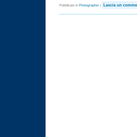
Lascia un comme
Pubblicato in
Photographer
|