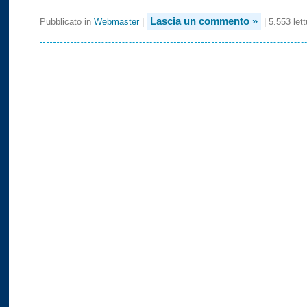
Lascia un commento »
Pubblicato in
Webmaster
|
| 5.553 lett