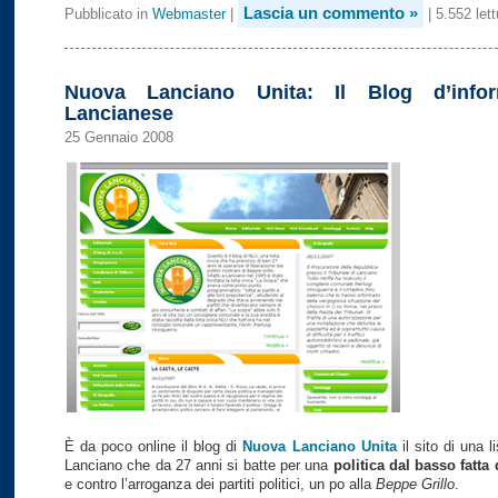
Lascia un commento »
Pubblicato in
Webmaster
|
| 5.552 lett
Nuova Lanciano Unita: Il Blog d’infor
Lancianese
25 Gennaio 2008
È da poco online il blog di
Nuova Lanciano Unita
il sito di una l
Lanciano che da 27 anni si batte per una
politica dal basso fatta 
e contro l’arroganza dei partiti politici, un po alla
Beppe Grillo
.