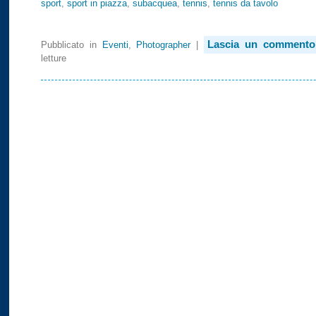
sport
,
sport in piazza
,
subacquea
,
tennis
,
tennis da tavolo
Lascia un commento
Pubblicato in
Eventi
,
Photographer
|
letture