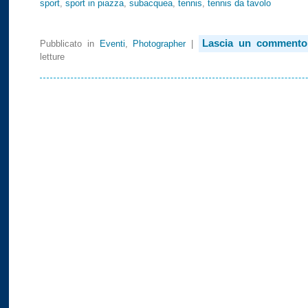
sport
,
sport in piazza
,
subacquea
,
tennis
,
tennis da tavolo
Lascia un commento
Pubblicato in
Eventi
,
Photographer
|
letture