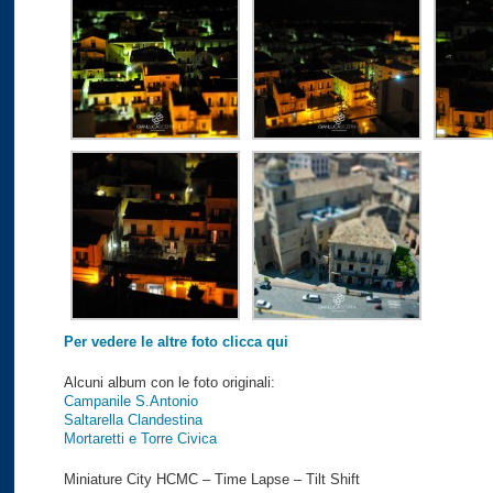
Per vedere le altre foto clicca qui
Alcuni album con le foto originali:
Campanile S.Antonio
Saltarella Clandestina
Mortaretti e Torre Civica
Miniature City HCMC – Time Lapse – Tilt Shift