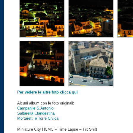
Per vedere le altre foto clicca qui
Alcuni album con le foto originali:
Campanile S.Antonio
Saltarella Clandestina
Mortaretti e Torre Civica
Miniature City HCMC – Time Lapse – Tilt Shift