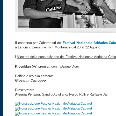
Il concorso per Cabarettisti del
Festival Nazionale Adriatica Cab
a Lanciano presso le Torri Montanare dal 20 al 22 Agosto.
I
Vincitori della nona edizione del Festival Nazionale Adriatica Caba
Progildan
(Ar) premiati con il
Delfino d’oro
Delfino d’oro alla carriera:
Giovanni Cacioppo
Presentatori:
Alessia Ventura
, Sandro Avigliano, Ivaldo Rulli e Raffaele Jair