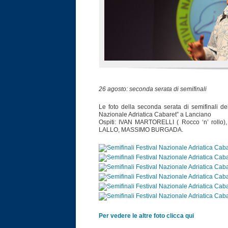
26 agosto: seconda serata di semifinali
Le foto della seconda serata di semifinali de
Nazionale Adriatica Cabaret” a Lanciano
Ospiti: IVAN MARTORELLI ( Rocco ‘n’ roll
LALLO, MASSIMO BURGADA.
Per vedere le altre foto clicca qui