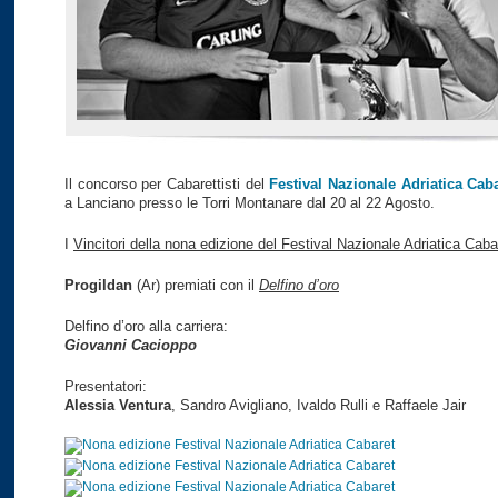
Il concorso per Cabarettisti del
Festival Nazionale Adriatica Cab
a Lanciano presso le Torri Montanare dal 20 al 22 Agosto.
I
Vincitori della nona edizione del Festival Nazionale Adriatica Caba
Progildan
(Ar) premiati con il
Delfino d’oro
Delfino d’oro alla carriera:
Giovanni Cacioppo
Presentatori:
Alessia Ventura
, Sandro Avigliano, Ivaldo Rulli e Raffaele Jair